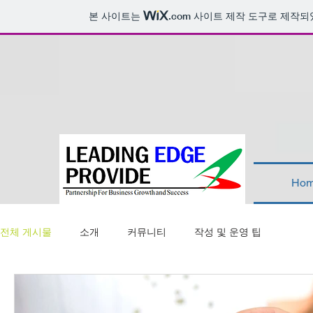
본 사이트는
.com
사이트 제작 도구로 제작되
Ho
전체 게시물
소개
커뮤니티
작성 및 운영 팁