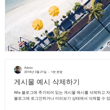
Admin
2018년 3월 21일
1분 분량
게시물 예시 삭제하기
Wix 블로그에 추가되어 있는 게시물 예시를 삭제하고 
블로그에 로그인하거나 미리보기 상태에서 삭제할 수 있습니다